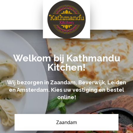
Welkom bij Kathmandu
Kitchen!
Wij bezorgen in Zaandam, Beverwijk, Leiden
en Amsterdam. Kies uw vestiging en bestel
online!
Zaandam